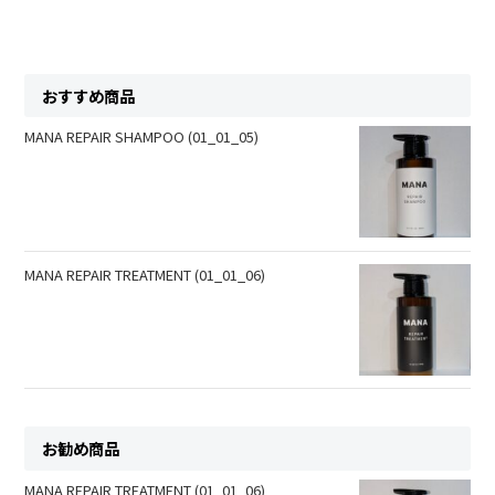
おすすめ商品
MANA REPAIR SHAMPOO (01_01_05)
MANA REPAIR TREATMENT (01_01_06)
お勧め商品
MANA REPAIR TREATMENT (01_01_06)