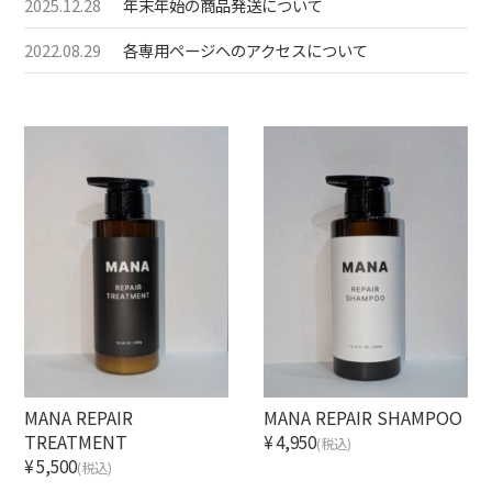
2025.12.28
年末年始の商品発送について
MANAPLEXプレミアム会員
2022.08.29
各専用ページへのアクセスについて
お問い合わせ
MANA REPAIR
MANA REPAIR SHAMPOO
TREATMENT
¥4,950
(税込)
¥5,500
(税込)