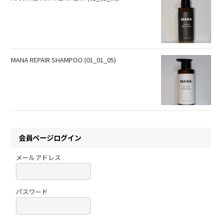
MANA REPAIR SHAMPOO (01_01_05)
会員ページログイン
メールアドレス
パスワード