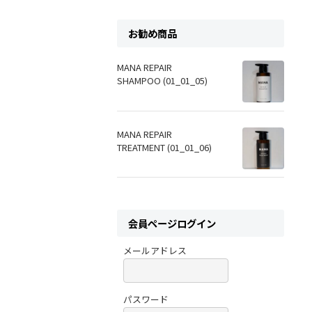
お勧め商品
MANA REPAIR
SHAMPOO (01_01_05)
MANA REPAIR
TREATMENT (01_01_06)
会員ページログイン
メールアドレス
パスワード