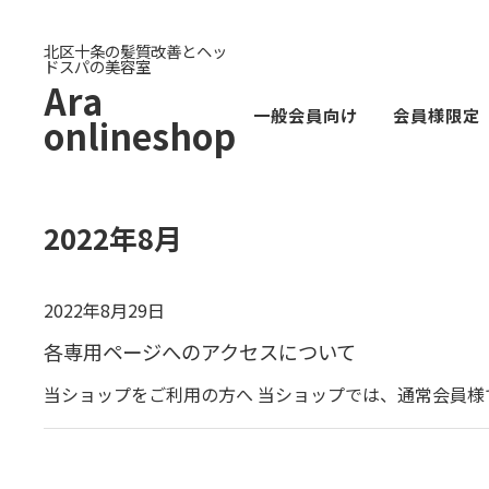
北区十条の髪質改善とヘッ
ドスパの美容室
Ara
一般会員向け
会員様限定
onlineshop
2022年8月
2022年8月29日
各専用ページへのアクセスについて
当ショップをご利用の方へ 当ショップでは、通常会員様で