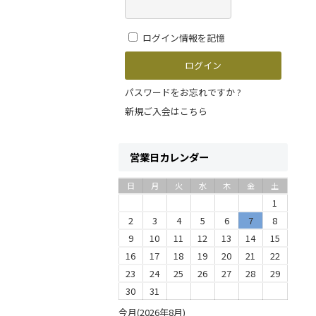
ログイン情報を記憶
パスワードをお忘れですか ?
新規ご入会はこちら
営業日カレンダー
日
月
火
水
木
金
土
1
2
3
4
5
6
7
8
9
10
11
12
13
14
15
16
17
18
19
20
21
22
23
24
25
26
27
28
29
30
31
今月(2026年8月)